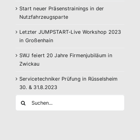
Start neuer Präsenstrainings in der
Nutzfahrzeugsparte
Letzter JUMPSTART-Live Workshop 2023
in Großenhain
SWJ feiert 20 Jahre Firmenjubiläum in
Zwickau
Servicetechniker Prüfung in Rüsselsheim
30. & 31.8.2023
Search
for: