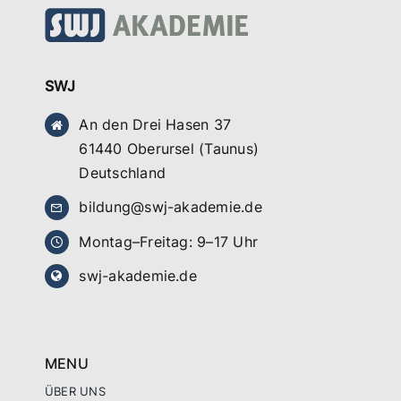
SWJ
An den Drei Hasen 37
61440 Oberursel (Taunus)
Deutschland
bildung@swj-akademie.de
Montag–Freitag: 9–17 Uhr
swj-akademie.de
MENU
ÜBER UNS