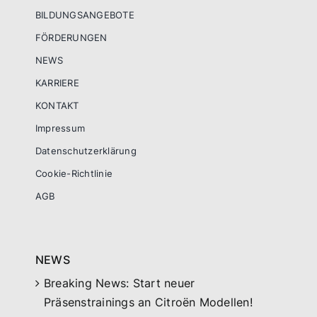
BILDUNGSANGEBOTE
FÖRDERUNGEN
NEWS
KARRIERE
KONTAKT
Impressum
Datenschutzerklärung
Cookie-Richtlinie
AGB
NEWS
Breaking News: Start neuer
Präsenstrainings an Citroën Modellen!